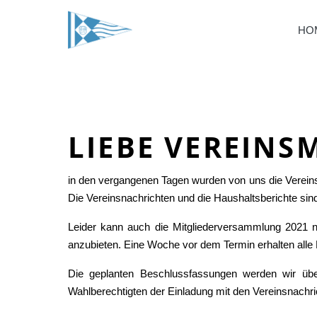
HO
LIEBE VEREINS
in den vergangenen Tagen wurden von uns die Vereins
Die Vereinsnachrichten und die Haushaltsberichte sind
Leider kann auch die Mitgliederversammlung 2021 ni
anzubieten. Eine Woche vor dem Termin erhalten alle M
Die geplanten Beschlussfassungen werden wir üb
Wahlberechtigten der Einladung mit den Vereinsnachri