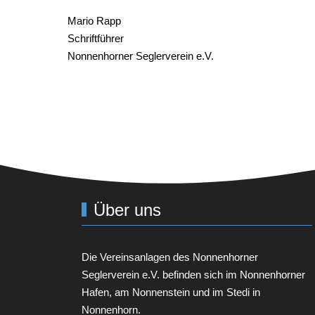
Mario Rapp
Schriftführer
Nonnenhorner Seglerverein e.V.
Über uns
Die Vereinsanlagen des
Nonnenhorner
Seglerverein e.V.
befinden sich im Nonnenhorner
Hafen, am Nonnenstein und im Stedi in
Nonnenhorn.