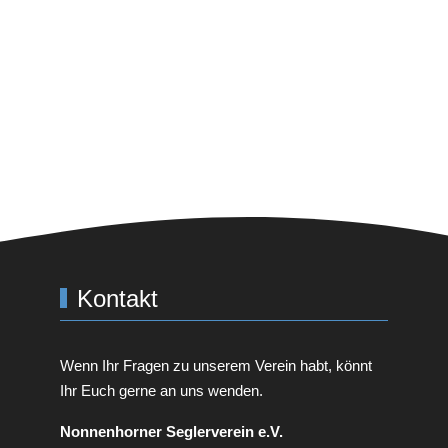
Kontakt
Wenn Ihr Fragen zu unserem Verein habt, könnt
Ihr Euch gerne an uns wenden.
Non­nen­horner Seglerverein e.V.