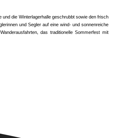
e und die Winterlagerhalle geschrubbt sowie den frisch
glerinnen und Segler auf eine wind- und sonnenreiche
anderausfahrten, das traditionelle Sommerfest mit