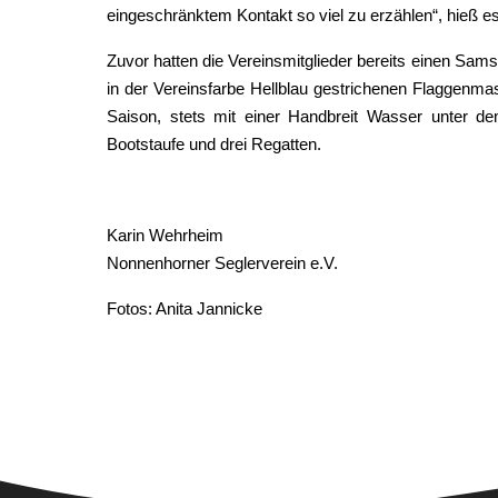
eingeschränktem Kontakt so viel zu erzählen“, hieß 
Zuvor hatten die Vereinsmitglieder bereits einen Sams
in der Vereinsfarbe Hellblau gestrichenen Flaggenma
Saison, stets mit einer Handbreit Wasser unter d
Bootstaufe und drei Regatten.
Karin Wehrheim
Nonnenhorner Seglerverein e.V.
Fotos: Anita Jannicke