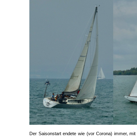
Der Saisonstart endete wie (vor Corona) immer, mi