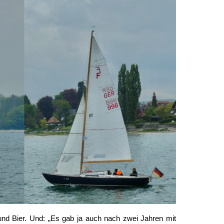
nd Bier. Und: „Es gab ja auch nach zwei Jahren mit