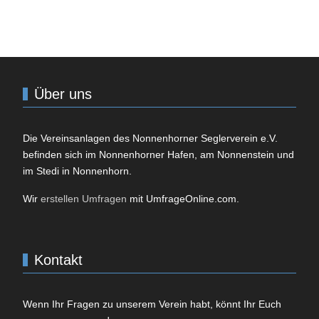
Über uns
Die Vereinsanlagen des
Nonnenhorner Seglerverein e.V.
befinden sich im Nonnenhorner Hafen, am Nonnenstein und
im Stedi in Nonnenhorn.
Wir
erstellen Umfragen
mit UmfrageOnline.com.
Kontakt
Wenn Ihr Fragen zu unserem Verein habt, könnt Ihr Euch