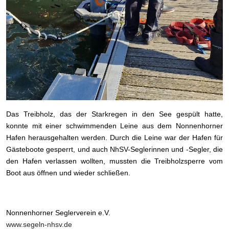
Das Treibholz, das der Starkregen in den See gespült hatte,
konnte mit einer schwimmenden Leine aus dem Nonnenhorner
Hafen herausgehalten werden. Durch die Leine war der Hafen für
Gästeboote gesperrt, und auch NhSV-Seglerinnen und -Segler, die
den Hafen verlassen wollten, mussten die Treibholzsperre vom
Boot aus öffnen und wieder schließen.
Nonnenhorner Seglerverein e.V.
www.segeln-nhsv.de