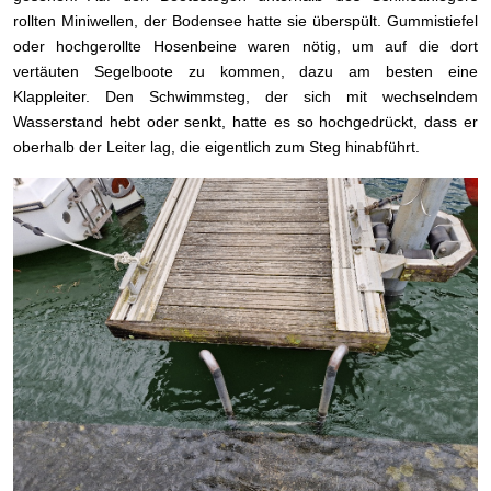
rollten Miniwellen, der Bodensee hatte sie überspült. Gummistiefel
oder hochgerollte Hosenbeine waren nötig, um auf die dort
vertäuten Segelboote zu kommen, dazu am besten eine
Klappleiter. Den Schwimmsteg, der sich mit wechselndem
Wasserstand hebt oder senkt, hatte es so hochgedrückt, dass er
oberhalb der Leiter lag, die eigentlich zum Steg hinabführt.