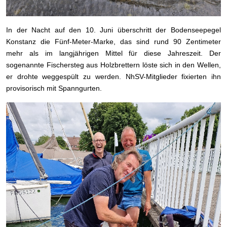
In der Nacht auf den 10. Juni überschritt der Bodenseepegel
Konstanz die Fünf-Meter-Marke, das sind rund 90 Zentimeter
mehr als im langjährigen Mittel für diese Jahreszeit. Der
sogenannte Fischersteg aus Holzbrettern löste sich in den Wellen,
er drohte weggespült zu werden. NhSV-Mitglieder fixierten ihn
provisorisch mit Spanngurten.