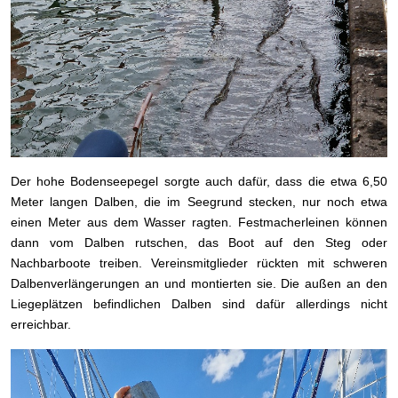
Der hohe Bodenseepegel sorgte auch dafür, dass die etwa 6,50
Meter langen Dalben, die im Seegrund stecken, nur noch etwa
einen Meter aus dem Wasser ragten. Festmacherleinen können
dann vom Dalben rutschen, das Boot auf den Steg oder
Nachbarboote treiben. Vereinsmitglieder rückten mit schweren
Dalbenverlängerungen an und montierten sie. Die außen an den
Liegeplätzen befindlichen Dalben sind dafür allerdings nicht
erreichbar.