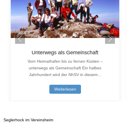
Unterwegs als Gemeinschaft
Vom Heimathafen bis zu fernen Küsten –
unterwegs als Gemeinschaft Ein halbes
Jahrhundert wird der NhSV in diesem...
Weiterlesen
Seglerhock im Vereinsheim