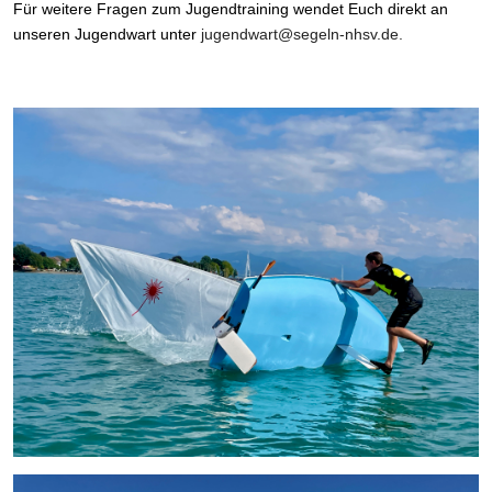
Für weitere Fragen zum Jugendtraining wendet Euch direkt an
unseren Jugendwart unter
jugendwart@segeln-nhsv.de.