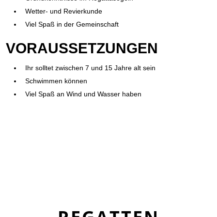
Wetter- und Revierkunde
Viel Spaß in der Gemeinschaft
VORAUSSETZUNGEN
Ihr solltet zwischen 7 und 15 Jahre alt sein
Schwimmen können
Viel Spaß an Wind und Wasser haben