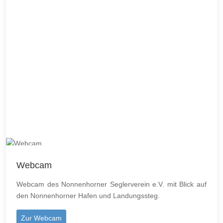
Webcam
Webcam des Nonnenhorner Seglerverein e.V. mit Blick auf
den Nonnenhorner Hafen und Landungssteg.
Zur Webcam