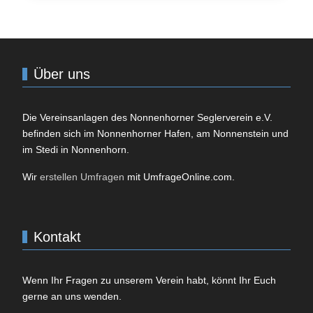
Über uns
Die Vereinsanlagen des
Nonnenhorner Seglerverein e.V.
befinden sich im Nonnenhorner Hafen, am Nonnenstein und
im Stedi in Nonnenhorn.
Wir
erstellen Umfragen
mit UmfrageOnline.com.
Kontakt
Wenn Ihr Fragen zu unserem Verein habt, könnt Ihr Euch
gerne an uns wenden.