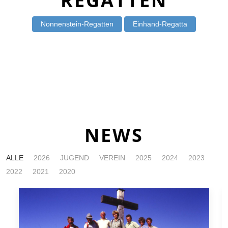
REGATTEN
Nonnenstein-Regatten
Einhand-Regatta
NEWS
ALLE
2026
JUGEND
VEREIN
2025
2024
2023
2022
2021
2020