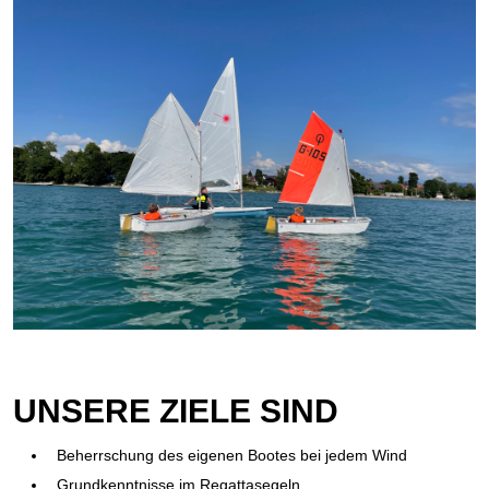
UNSERE ZIELE SIND
Beherrschung des eigenen Bootes bei jedem Wind
Grundkenntnisse im Regattasegeln