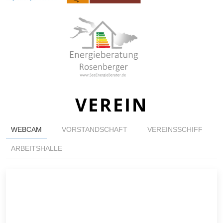
VEREIN
WEBCAM
VORSTANDSCHAFT
VEREINSSCHIFF
ARBEITSHALLE